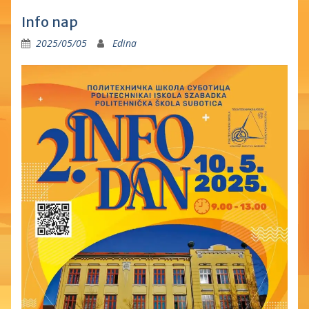
Info nap
2025/05/05
Edina