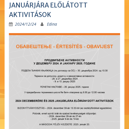
JANUÁRJÁRA ELŐLÁTOTT
AKTIVITÁSOK
2024/12/24
Edina