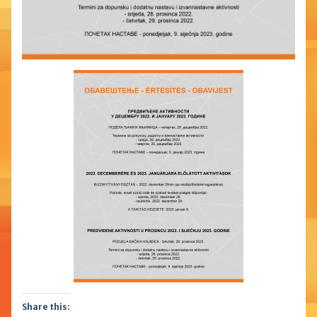
Share this: