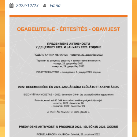
2022/12/23
Edina