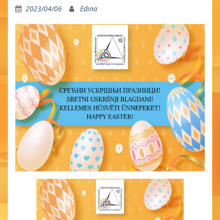
2023/04/06
Edina