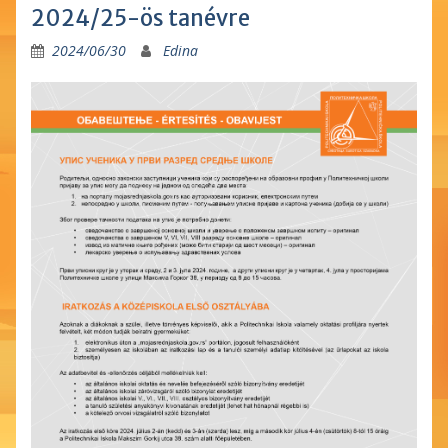
2024/25-ös tanévre
2024/06/30
Edina